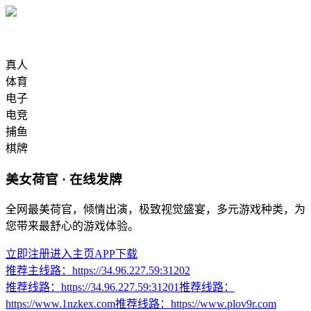
真人
体育
电子
电竞
捕鱼
棋牌
美女荷官 · 在线发牌
全网最美荷官，倾情出演，极致视觉盛宴，多元游戏种类，为
您带来最舒心的游戏体验。
立即注册
进入主页
APP下载
推荐主线路：
https://34.96.227.59:31202
推荐线路：
https://34.96.227.59:31201
推荐线路：
https://www.1nzkex.com
推荐线路：
https://www.plov9r.com