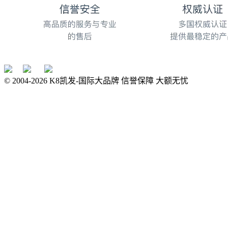
© 2004-
2026
K8凯发-国际大品牌 信誉保障 大额无忧