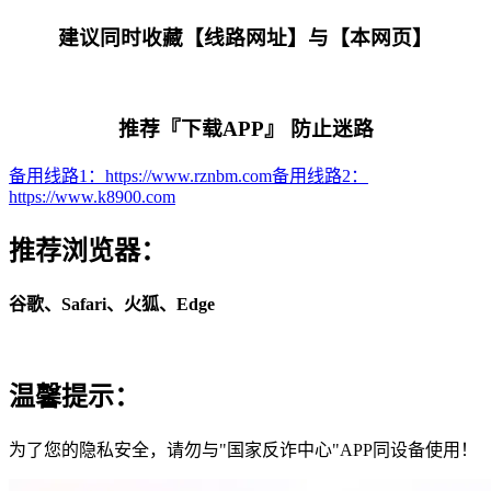
建议同时收藏【线路网址】与【本网页】
推荐『下载APP』 防止迷路
备用线路
1
：
https://www.rznbm.com
备用线路
2
：
https://www.k8900.com
推荐浏览器：
谷歌、Safari、火狐、Edge
温馨提示：
为了您的隐私安全，请勿与"国家反诈中心"APP同设备使用！