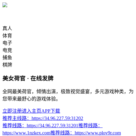
真人
体育
电子
电竞
捕鱼
棋牌
美女荷官 · 在线发牌
全网最美荷官，倾情出演，极致视觉盛宴，多元游戏种类，为
您带来最舒心的游戏体验。
立即注册
进入主页
APP下载
推荐主线路：
https://34.96.227.59:31202
推荐线路：
https://34.96.227.59:31201
推荐线路：
https://www.1nzkex.com
推荐线路：
https://www.plov9r.com