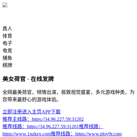
真人
体育
电子
电竞
捕鱼
棋牌
美女荷官 · 在线发牌
全网最美荷官，倾情出演，极致视觉盛宴，多元游戏种类，为
您带来最舒心的游戏体验。
立即注册
进入主页
APP下载
推荐主线路：
https://34.96.227.59:31202
推荐线路：
https://34.96.227.59:31201
推荐线路：
https://www.1nzkex.com
推荐线路：
https://www.plov9r.com