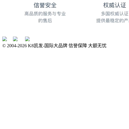
© 2004-
2026
K8凯发-国际大品牌 信誉保障 大额无忧