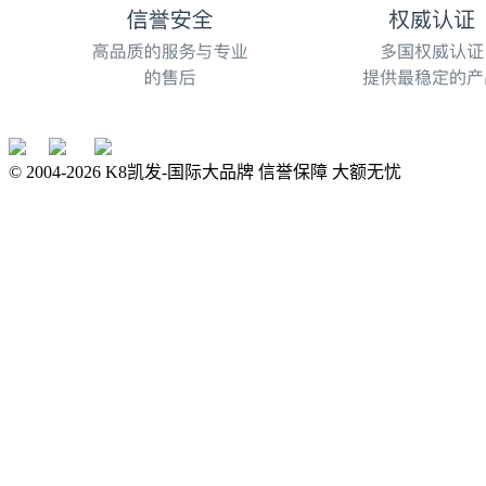
© 2004-
2026
K8凯发-国际大品牌 信誉保障 大额无忧