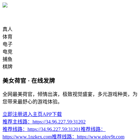
真人
体育
电子
电竞
捕鱼
棋牌
美女荷官 · 在线发牌
全网最美荷官，倾情出演，极致视觉盛宴，多元游戏种类，为
您带来最舒心的游戏体验。
立即注册
进入主页
APP下载
推荐主线路：
https://34.96.227.59:31202
推荐线路：
https://34.96.227.59:31201
推荐线路：
https://www.1nzkex.com
推荐线路：
https://www.plov9r.com