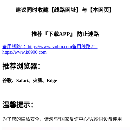
建议同时收藏【线路网址】与【本网页】
推荐『下载APP』 防止迷路
备用线路
1
：
https://www.rznbm.com
备用线路
2
：
https://www.k8900.com
推荐浏览器：
谷歌、Safari、火狐、Edge
温馨提示：
为了您的隐私安全，请勿与"国家反诈中心"APP同设备使用！