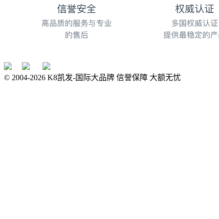
© 2004-
2026
K8凯发-国际大品牌 信誉保障 大额无忧