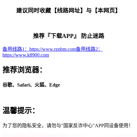
建议同时收藏【线路网址】与【本网页】
推荐『下载APP』 防止迷路
备用线路
1
：
https://www.rznbm.com
备用线路
2
：
https://www.k8900.com
推荐浏览器：
谷歌、Safari、火狐、Edge
温馨提示：
为了您的隐私安全，请勿与"国家反诈中心"APP同设备使用！