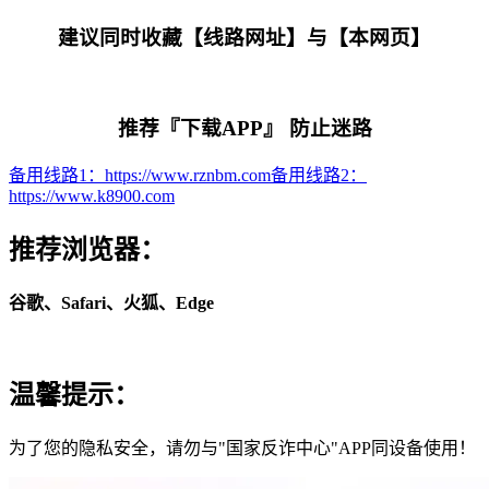
建议同时收藏【线路网址】与【本网页】
推荐『下载APP』 防止迷路
备用线路
1
：
https://www.rznbm.com
备用线路
2
：
https://www.k8900.com
推荐浏览器：
谷歌、Safari、火狐、Edge
温馨提示：
为了您的隐私安全，请勿与"国家反诈中心"APP同设备使用！