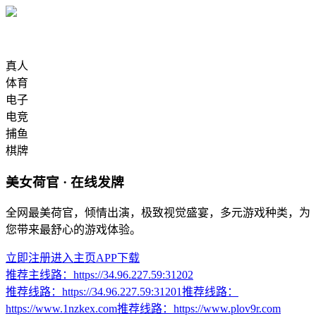
真人
体育
电子
电竞
捕鱼
棋牌
美女荷官 · 在线发牌
全网最美荷官，倾情出演，极致视觉盛宴，多元游戏种类，为
您带来最舒心的游戏体验。
立即注册
进入主页
APP下载
推荐主线路：
https://34.96.227.59:31202
推荐线路：
https://34.96.227.59:31201
推荐线路：
https://www.1nzkex.com
推荐线路：
https://www.plov9r.com