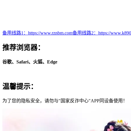
备用线路
1
：
https://www.rznbm.com
备用线路
2
：
https://www.k89
推荐浏览器：
谷歌、Safari、火狐、Edge
温馨提示：
为了您的隐私安全，请勿与"国家反诈中心"APP同设备使用！