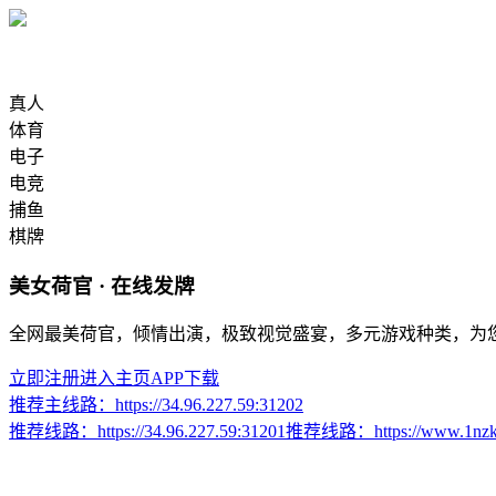
真人
体育
电子
电竞
捕鱼
棋牌
美女荷官 · 在线发牌
全网最美荷官，倾情出演，极致视觉盛宴，多元游戏种类，为
立即注册
进入主页
APP下载
推荐主线路：
https://34.96.227.59:31202
推荐线路：
https://34.96.227.59:31201
推荐线路：
https://www.1nz