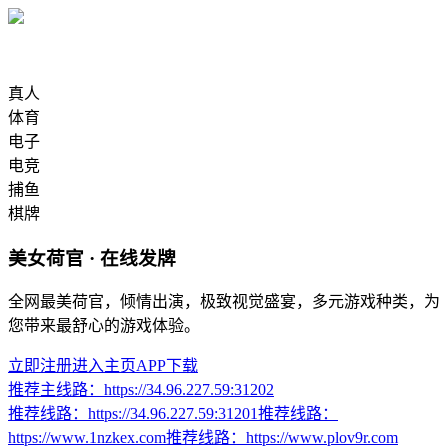
真人
体育
电子
电竞
捕鱼
棋牌
美女荷官 · 在线发牌
全网最美荷官，倾情出演，极致视觉盛宴，多元游戏种类，为
您带来最舒心的游戏体验。
立即注册
进入主页
APP下载
推荐主线路：
https://34.96.227.59:31202
推荐线路：
https://34.96.227.59:31201
推荐线路：
https://www.1nzkex.com
推荐线路：
https://www.plov9r.com