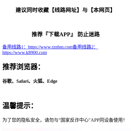
建议同时收藏【线路网址】与【本网页】
推荐『下载APP』 防止迷路
备用线路
1
：
https://www.rznbm.com
备用线路
2
：
https://www.k8900.com
推荐浏览器：
谷歌、Safari、火狐、Edge
温馨提示：
为了您的隐私安全，请勿与"国家反诈中心"APP同设备使用！